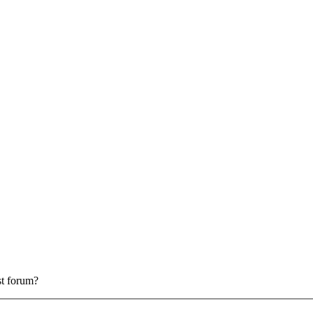
est forum?