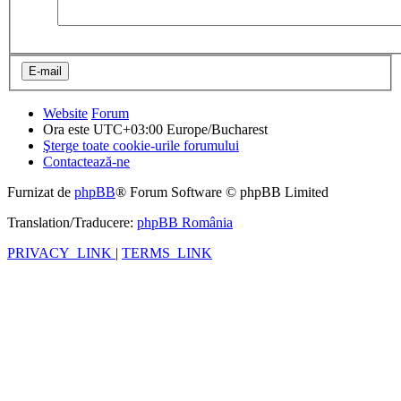
Website
Forum
Ora este UTC+03:00 Europe/Bucharest
Şterge toate cookie-urile forumului
Contactează-ne
Furnizat de
phpBB
® Forum Software © phpBB Limited
Translation/Traducere:
phpBB România
PRIVACY_LINK
|
TERMS_LINK